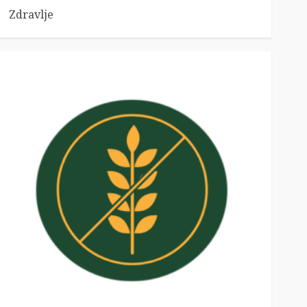
Zdravlje