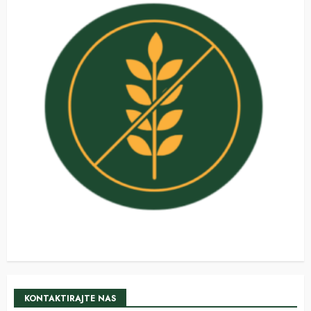
KONTAKTIRAJTE NAS