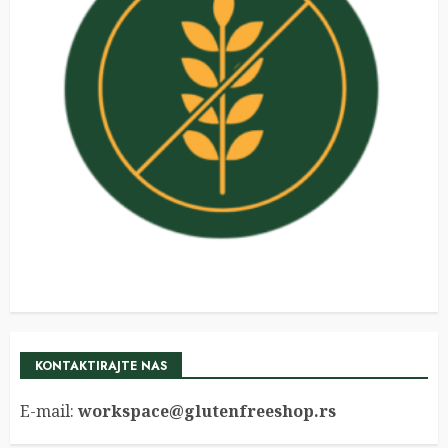
KONTAKTIRAJTE NAS
E-mail:
workspace@glutenfreeshop.rs