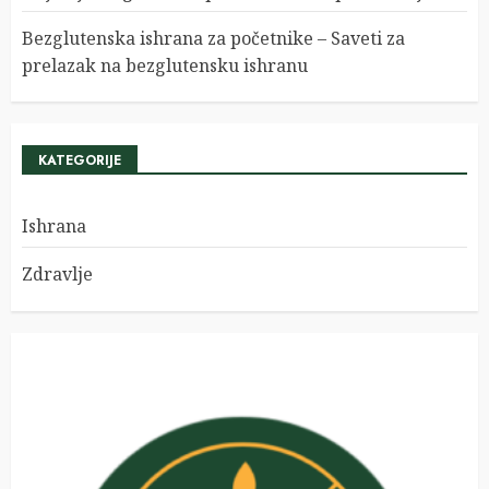
Bezglutenska ishrana za početnike – Saveti za
prelazak na bezglutensku ishranu
KATEGORIJE
Ishrana
Zdravlje